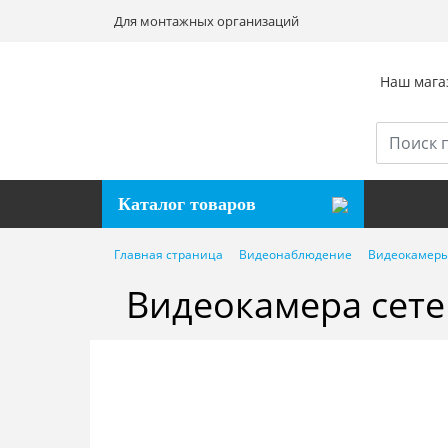
Для монтажных организаций
Наш магаз
Каталог товаров
Главная страница
Видеонаблюдение
Видеокамеры
Видеокамера сете