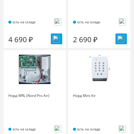
есть на складе
есть на складе
4 690 ₽
2 690 ₽
Норд WRL (Nord Pro Air)
Норд Mini Air
есть на складе
есть на складе