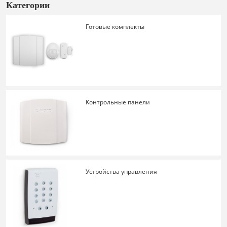
Категории
Готовые комплекты
Контрольные панели
Устройства управления