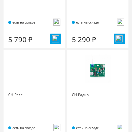
есть на складе
есть на складе
5 790 ₽
5 290 ₽
СН-Реле
СН-Радио
есть на складе
есть на складе