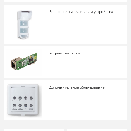
Беспроводные датчики и устройства
Устройства связи
Дополнительное оборудование