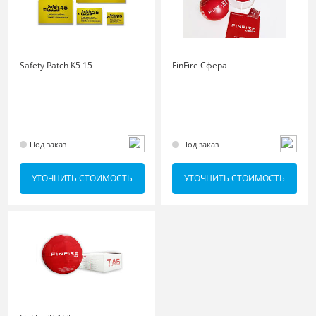
Safety Patch K5 15
FinFire Cфера
Под заказ
Под заказ
УТОЧНИТЬ СТОИМОСТЬ
УТОЧНИТЬ СТОИМОСТЬ