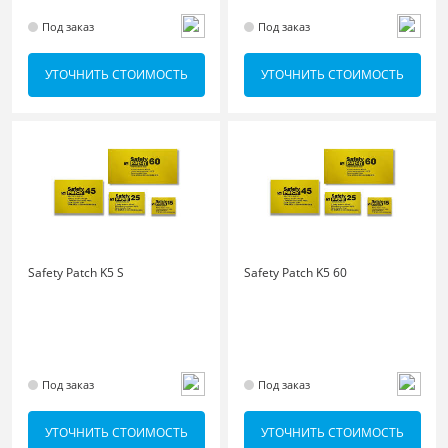
Под заказ
Под заказ
УТОЧНИТЬ СТОИМОСТЬ
УТОЧНИТЬ СТОИМОСТЬ
Safety Patch K5 S
Safety Patch K5 60
Под заказ
Под заказ
УТОЧНИТЬ СТОИМОСТЬ
УТОЧНИТЬ СТОИМОСТЬ