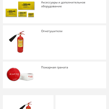
Аксессуары и дополнительное
оборудование
Огнетушители
Пожарная граната