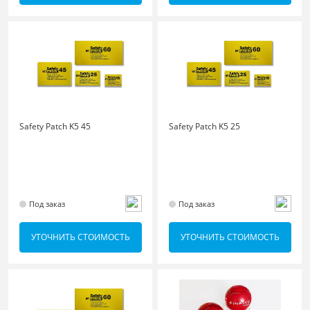
Safety Patch K5 45
Safety Patch K5 25
Под заказ
Под заказ
УТОЧНИТЬ СТОИМОСТЬ
УТОЧНИТЬ СТОИМОСТЬ