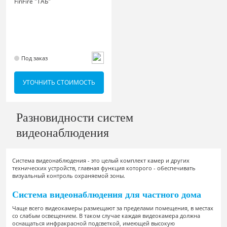
FinFire "ТАБ"
Под заказ
УТОЧНИТЬ СТОИМОСТЬ
Разновидности систем
видеонаблюдения
Система видеонаблюдения - это целый комплект камер и других
технических устройств, главная функция которого - обеспечивать
визуальный контроль охраняемой зоны.
Система видеонаблюдения для частного дома
Чаще всего видеокамеры размещают за пределами помещения, в местах
со слабым освещением. В таком случае каждая видеокамера должна
оснащаться инфракрасной подсветкой, имеющей высокую