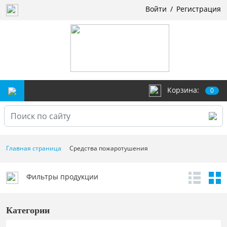
Войти
/
Регистрация
Корзина:
0
Главная страница
Средства пожаротушения
Фильтры продукции
Категории