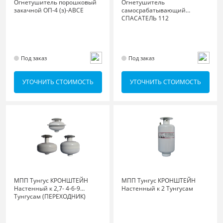
Огнетушитель порошковый
Огнетушитель
закачной ОП-4 (з)-АВСЕ
самосрабатывающий
СПАСАТЕЛЬ 112
Под заказ
Под заказ
УТОЧНИТЬ СТОИМОСТЬ
УТОЧНИТЬ СТОИМОСТЬ
МПП Тунгус КРОНШТЕЙН
МПП Тунгус КРОНШТЕЙН
Настенный к 2,7- 4-6-9
Настенный к 2 Тунгусам
Тунгусам (ПЕРЕХОДНИК)