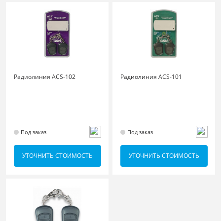
Радиолиния ACS-102
Радиолиния ACS-101
Под заказ
Под заказ
УТОЧНИТЬ СТОИМОСТЬ
УТОЧНИТЬ СТОИМОСТЬ