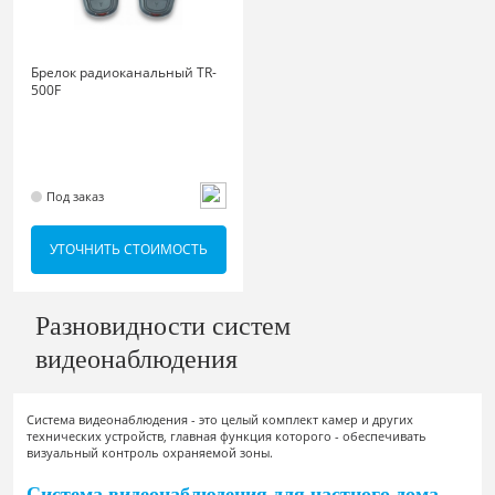
Брелок радиоканальный TR-
500F
Под заказ
УТОЧНИТЬ СТОИМОСТЬ
Разновидности систем
видеонаблюдения
Система видеонаблюдения - это целый комплект камер и других
технических устройств, главная функция которого - обеспечивать
визуальный контроль охраняемой зоны.
Система видеонаблюдения для частного дома