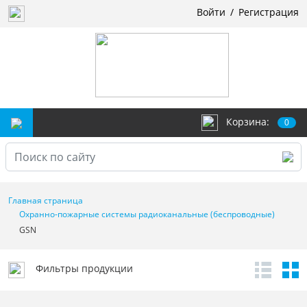
Войти
/
Регистрация
Корзина:
0
Главная страница
Охранно-пожарные системы радиоканальные (беспроводные)
GSN
Фильтры продукции