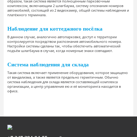
образом, такая система является полноценным парковочным
комплексом, включающим 2 шлагбаума, систему опознания номеров
автомобилей, состоящей из 2 видеокамер, общей системы наблюдения и
платёжного терминала.
Наблюдение для коттеджного посёлка
В данном случае, аналогично автопарковке, доступ к территории
контролируется посредством распознания автомобильного номера.
Настройки системы сделаны так, чтобы обеспечить автоматический
подъём шлагбаума в случае, когда номерные знаки совпадают.
Система наблюдения для склада
Такая система включает применение оборудования, которое защищено
от вандализма, а также является предельно герметичным. Обычно
система наблюдения для склада является составляющей комплекса
организации, а центр управления ею и её мониторинга находится в
офисе.