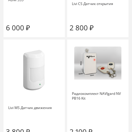
Livi CS Датчик открытия
6 000 ₽
2 800 ₽
Радиокомплект NAVIgard NV
PB16 Kit
Livi MS Датчик движения
3 800 ₽
2 100 ₽