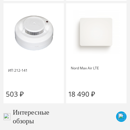
Nord Max Air LTE
ИП 212-141
503 ₽
18 490 ₽
Интересные
обзоры