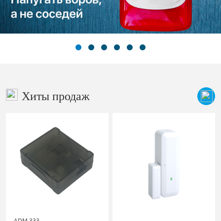
Хиты продаж
ADM 333