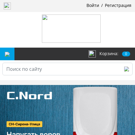
Войти
/
Регистрация
Корзина:
0