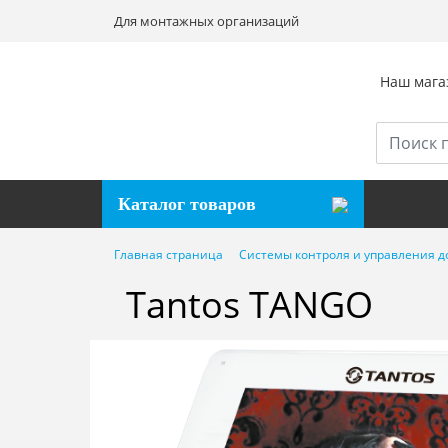
Для монтажных организаций
Наш магаз
Каталог товаров
Главная страница
Системы контроля и управления д
Tantos TANGO