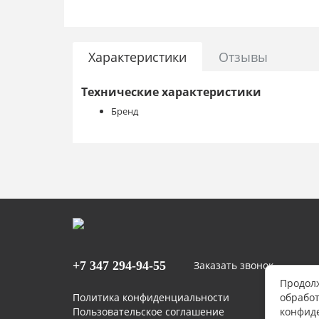
Характеристики
Отзывы
Технические характеристики
Бренд
+7 347
294-94-55
Заказать звонок
Продолж
Политика конфиденциальности
обработ
Пользовательское соглашение
конфид