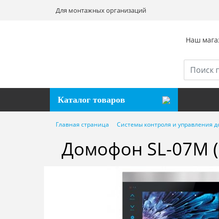
Для монтажных организаций
Наш магаз
Каталог товаров
Главная страница
Системы контроля и управления д
Домофон SL-07M 