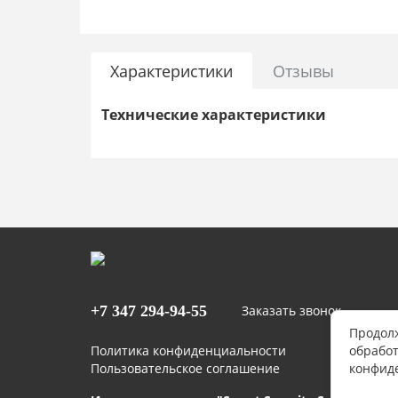
Характеристики
Отзывы
Технические характеристики
+7 347
294-94-55
Заказать звонок
Продолж
Политика конфиденциальности
обработ
Пользовательское соглашение
конфид