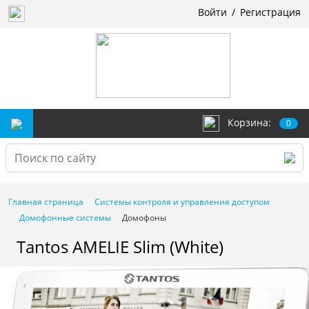
Войти
/
Регистрация
Корзина:
0
Главная страница
Системы контроля и управления доступом
Домофонные системы
Домофоны
Tantos AMELIE Slim (White)