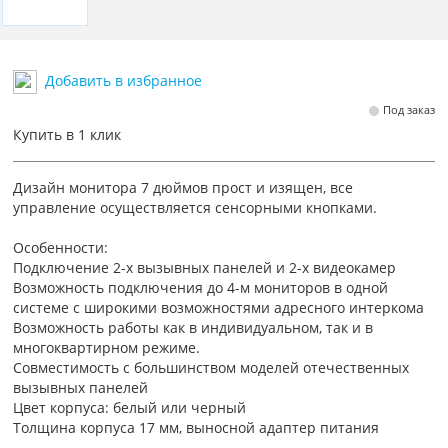
Добавить в избранное
Под заказ
Купить в 1 клик
Дизайн монитора 7 дюймов прост и изящен, все
управление осуществляется сенсорными кнопками.
Особенности:
Подключение 2-х вызывных панелей и 2-х видеокамер
Возможность подключения до 4-м мониторов в одной
системе с широкими возможностями адресного интеркома
Возможность работы как в индивидуальном, так и в
многоквартирном режиме.
Совместимость с большинством моделей отечественных
вызывных панелей
Цвет корпуса: белый или черный
Толщина корпуса 17 мм, выносной адаптер питания