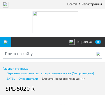
Войти
/
Регистрация
Корзина:
0
Главная страница
Охранно-пожарные системы радиоканальные (беспроводные)
SATEL
Оповещатели
Для установки вне помещений
SPL-5020 R