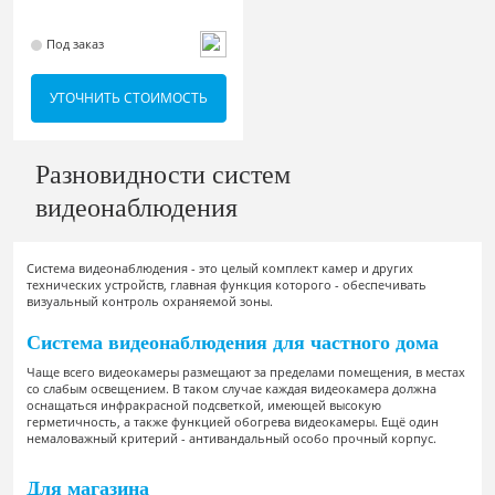
Под заказ
УТОЧНИТЬ СТОИМОСТЬ
Разновидности систем
видеонаблюдения
Система видеонаблюдения - это целый комплект камер и других
технических устройств, главная функция которого - обеспечивать
визуальный контроль охраняемой зоны.
Система видеонаблюдения для частного дома
Чаще всего видеокамеры размещают за пределами помещения, в местах
со слабым освещением. В таком случае каждая видеокамера должна
оснащаться инфракрасной подсветкой, имеющей высокую
герметичность, а также функцией обогрева видеокамеры. Ещё один
немаловажный критерий - антивандальный особо прочный корпус.
Для магазина