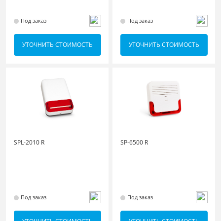
Под заказ
Под заказ
УТОЧНИТЬ СТОИМОСТЬ
УТОЧНИТЬ СТОИМОСТЬ
SPL-2010 R
SP-6500 R
Под заказ
Под заказ