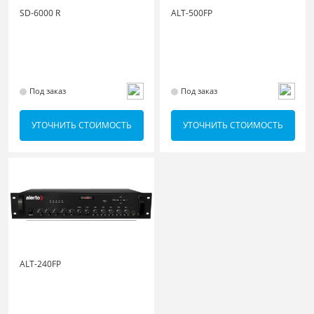
SD-6000 R
ALT-500FP
Под заказ
Под заказ
УТОЧНИТЬ СТОИМОСТЬ
УТОЧНИТЬ СТОИМОСТЬ
ALT-240FP