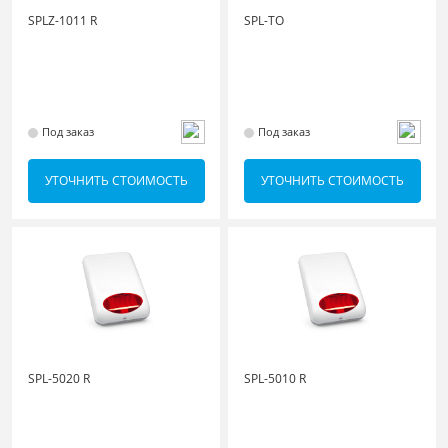
SPLZ-1011 R
SPL-TO
Под заказ
Под заказ
УТОЧНИТЬ СТОИМОСТЬ
УТОЧНИТЬ СТОИМОСТЬ
SPL-5020 R
SPL-5010 R