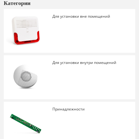
Категории
Для установки вне помещений
Для установки внутри помещений
Принадлежности