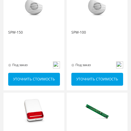
SPW-150
SPW-100
Под заказ
Под заказ
УТОЧНИТЬ СТОИМОСТЬ
УТОЧНИТЬ СТОИМОСТЬ