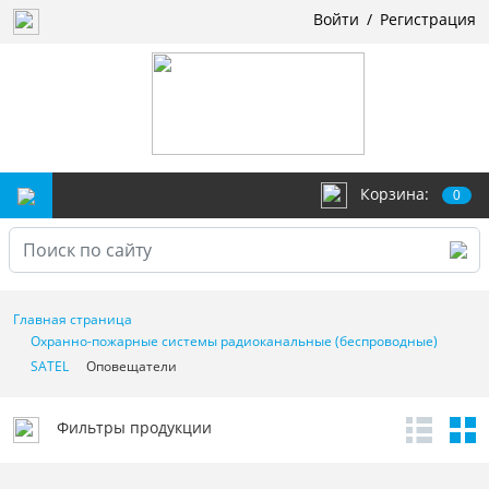
Войти
/
Регистрация
Корзина:
0
Главная страница
Охранно-пожарные системы радиоканальные (беспроводные)
SATEL
Оповещатели
Фильтры продукции