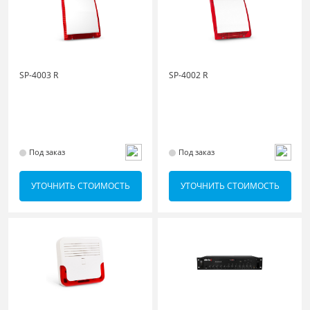
SP-4003 R
SP-4002 R
Под заказ
Под заказ
УТОЧНИТЬ СТОИМОСТЬ
УТОЧНИТЬ СТОИМОСТЬ