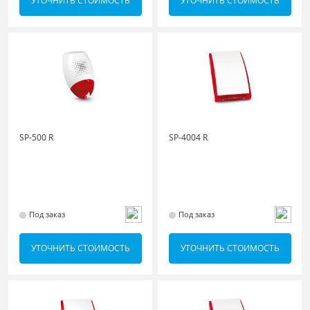
УТОЧНИТЬ СТОИМОСТЬ
УТОЧНИТЬ СТОИМОСТЬ
SP-500 R
SP-4004 R
Под заказ
Под заказ
УТОЧНИТЬ СТОИМОСТЬ
УТОЧНИТЬ СТОИМОСТЬ