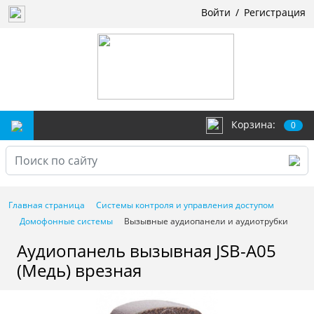
Войти
/
Регистрация
Корзина:
0
Главная страница
Системы контроля и управления доступом
Домофонные системы
Вызывные аудиопанели и аудиотрубки
Аудиопанель вызывная JSB-A05
(Медь) врезная