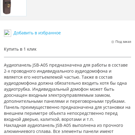
Добавить в избранное
Под заказ
Купить в 1 клик
Аудиопанель JSB-A05 предназначена для работы в составе
2-х проводного индивидуального аудиодомофона и
является его неотъемлемой частью. Также в состав
аудиодомофона должна обязательно входить хотя бы одна
аудиотрубка. Индивидуальный домофон может быть
дооснащен входным электроуправляемым замком,
дополнительными панелями и переговорными трубками.
Панель преимущественно предназначена для установки на
внешнем периметре объекта непосредственно перед
входной дверью, калиткой, воротами и т.п.
Накладная аудиопанель JSB-A05 выполнена из прочного
алюминиевого сплава. Все элементы панели имеют