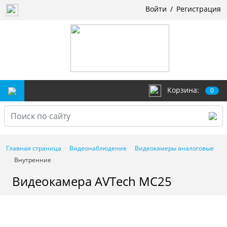
Войти
/
Регистрация
Корзина:
0
Главная страница
Видеонаблюдение
Видеокамеры аналоговые
Внутренние
Видеокамера AVTech MC25