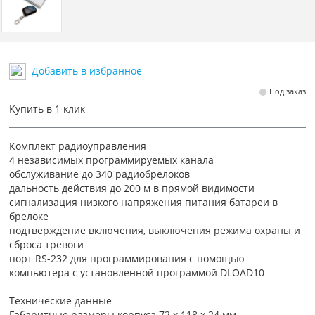
Добавить в избранное
Под заказ
Купить в 1 клик
Комплект радиоуправления
4 независимых программируемых канала
обслуживание до 340 радиобрелоков
дальность действия до 200 м в прямой видимости
сигнализация низкого напряжения питания батареи в
брелоке
подтверждение включения, выключения режима охраны и
сброса тревоги
порт RS-232 для программирования с помощью
компьютера с установленной программой DLOAD10
Технические данные
Габаритные размеры корпуса 72 x 118 x 24 мм