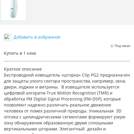
Добавить в избранное
Под заказ
Купить в 1 клик
Краткое описание
Беспроводной извещатель «шторка» Clip PG2 предназначен
для защиты узкого сектора пространства, например, окна,
двери, лоджии и витрины. В извещателе используется
цифровой алгоритм True Motion Recognition (TMR) и
обработка FM Digital Signal Processing (FM-DSP), которые
позволяют надежно различать реальное движение
человека от помех различной природы. Уникальная 3D
оптика с цилиндрическими сегментами формируют узкую
зону обнаружения образованную двумя сплошными
вертикальными шторами. Элегантный дизайн и