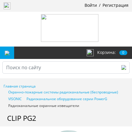
Войти
/
Регистрация
Корзина:
0
Главная страница
Охранно-пожарные системы радиоканальные (беспроводные)
VISONIC
Радиоканальное оборудование серии PowerG
Радиоканальные охранные извещатели
CLIP PG2