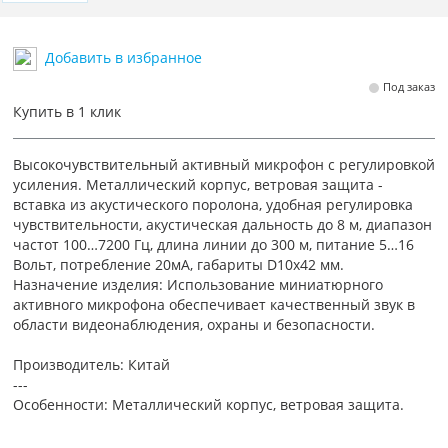
Добавить в избранное
Под заказ
Купить в 1 клик
Высокочувствительный активный микрофон с регулировкой
усиления. Металлический корпус, ветровая защита -
вставка из акустического поролона, удобная регулировка
чувствительности, акустическая дальность до 8 м, диапазон
частот 100…7200 Гц, длина линии до 300 м, питание 5…16
Вольт, потребление 20мА, габариты D10х42 мм.
Назначение изделия: Использование миниатюрного
активного микрофона обеспечивает качественный звук в
области видеонаблюдения, охраны и безопасности.
Производитель: Китай
---
Особенности: Металлический корпус, ветровая защита.