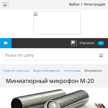
Войти
/
Регистрация
Корзина:
0
Главная страница
Видеонаблюдение
Аксессуары
Микрофоны
Миниатюрный микрофон M-20