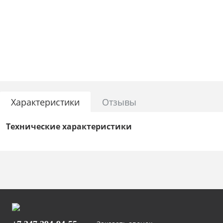
Характеристики
Отзывы
Технические характеристики