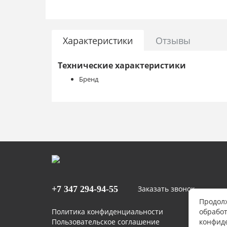
Характеристики
Отзывы
Технические характеристики
Бренд
+7 347
294-94-55
Заказать звонок
Продолж
Политика конфиденциальности
обработ
Пользовательское соглашение
конфид