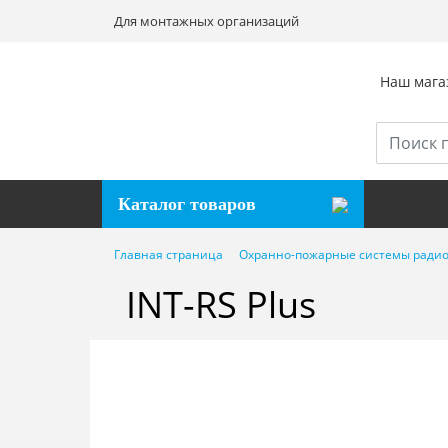
Для монтажных организаций
Наш магаз
Каталог товаров
Главная страница
Охранно-пожарные системы радио
INT-RS Plus