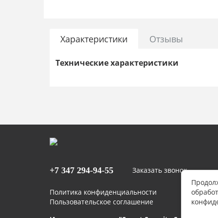
Характеристики
Отзывы
Технические характеристики
+7 347
294-94-55
Заказать звонок
Продолж
Политика конфиденциальности
обработ
Пользовательское соглашение
конфид