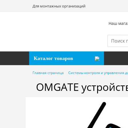
Для монтажных организаций
Наш магаз
Каталог товаров
Главная страница
Системы контроля и управления д
OMGATE устройст