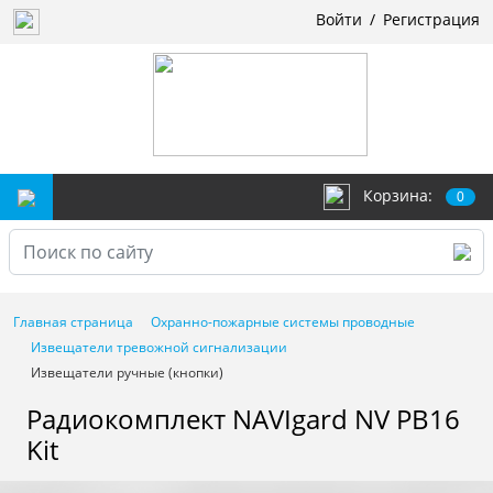
Войти
/
Регистрация
Корзина:
0
Главная страница
Охранно-пожарные системы проводные
Извещатели тревожной сигнализации
Извещатели ручные (кнопки)
Радиокомплект NAVIgard NV PB16
Kit