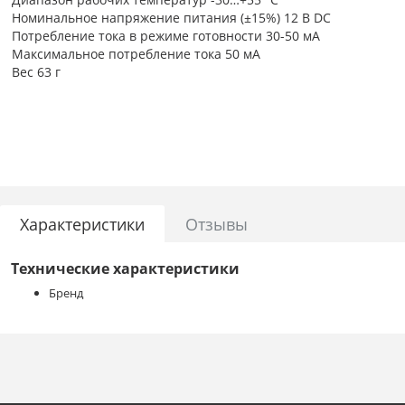
Номинальное напряжение питания (±15%) 12 В DC
Потребление тока в режиме готовности 30-50 мА
Максимальное потребление тока 50 мА
Вес 63 г
Характеристики
Отзывы
Технические характеристики
Бренд