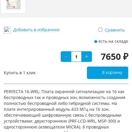
Добавить в избранное
Сравнить
есть на складе
7650 ₽
-
+
В корзину
Купить в 1 клик
PERFECTA 16-WRL: Плата охранной сигнализации на 16 как
беспроводных так и проводных зон, возможность создания
полностью беспроводной либо гибридной системы. На
плате интегрированный модуль 433 МГц на 16 зон,
обеспечивающий шифрованную связь с беспроводными
устройствами: двухстороннюю (PRF-LCD-WRL, MSP-300) и
одностороннюю (извещатели MICRA). 8 проводных