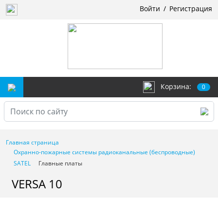
Войти
/
Регистрация
Корзина:
0
Главная страница
Охранно-пожарные системы радиоканальные (беспроводные)
SATEL
Главные платы
VERSA 10