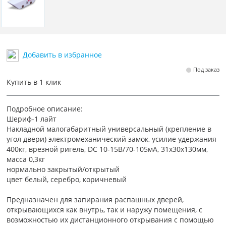
Добавить в избранное
Под заказ
Купить в 1 клик
Подробное описание:
Шериф-1 лайт
Накладной малогабаритный универсальный (крепление в
угол двери) электромеханический замок, усилие удержания
400кг, врезной ригель, DC 10-15В/70-105мА, 31х30х130мм,
масса 0,3кг
нормально закрытый/открытый
цвет белый, серебро, коричневый
Предназначен для запирания распашных дверей,
открывающихся как внутрь, так и наружу помещения, с
возможностью их дистанционного открывания с помощью