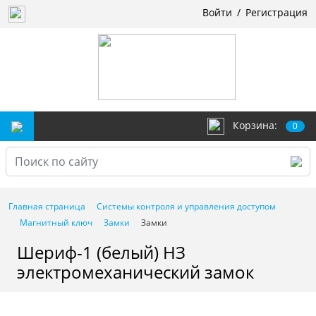
Войти
/
Регистрация
Корзина:
0
Главная страница
Системы контроля и управления доступом
Магнитный ключ
Замки
Замки
Шериф-1 (белый) НЗ
электромеханический замок