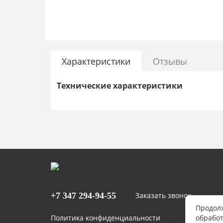
Характеристики
Отзывы
Технические характеристики
+7 347
294-94-55
Заказать звонок
Продолж
Политика конфиденциальности
обработ