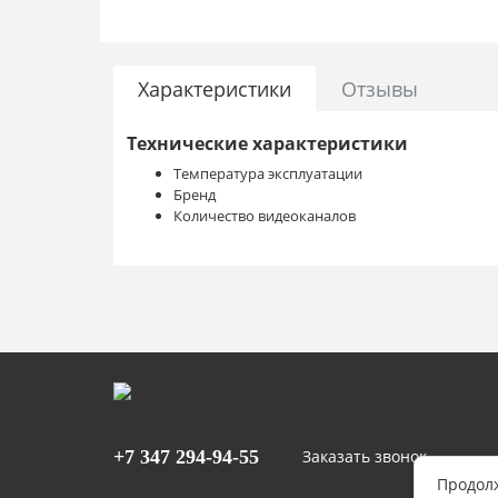
Характеристики
Отзывы
Технические характеристики
Температура эксплуатации
Бренд
Количество видеоканалов
+7 347
294-94-55
Заказать звонок
Продолж