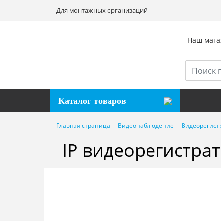
Для монтажных организаций
Наш магаз
Каталог товаров
Главная страница
Видеонаблюдение
Видеорегистр
IP видеорегистрат