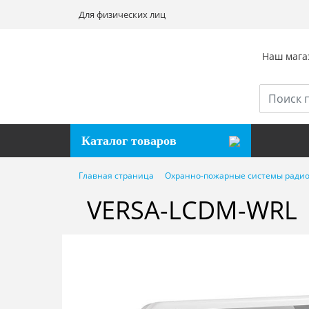
Для физических лиц
Наш магаз
Каталог товаров
Главная страница
Охранно-пожарные системы радио
VERSA-LCDM-WRL