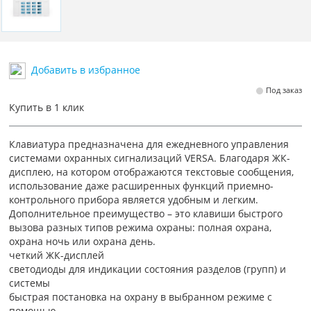
Добавить в избранное
Под заказ
Купить в 1 клик
Клавиатура предназначена для ежедневного управления
системами охранных сигнализаций VERSA. Благодаря ЖК-
дисплею, на котором отображаются текстовые сообщения,
использование даже расширенных функций приемно-
контрольного прибора является удобным и легким.
Дополнительное преимущество – это клавиши быстрого
вызова разных типов режима охраны: полная охрана,
охрана ночь или охрана день.
четкий ЖК-дисплей
светодиоды для индикации состояния разделов (групп) и
системы
быстрая постановка на охрану в выбранном режиме с
помощью