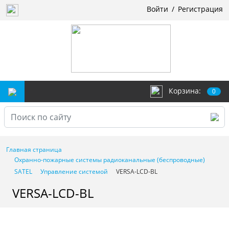
Войти
/
Регистрация
Корзина:
0
Главная страница
Охранно-пожарные системы радиоканальные (беспроводные)
SATEL
Управление системой
VERSA-LCD-BL
VERSA-LCD-BL