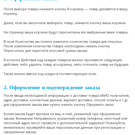
После выбора товара нажмите кнопку В корзину — товар добавится в вашу
корзину.
Далее, если вы закончили выбирать товар, нажмите кнопку ваша корзина.
На странице ваша корзина будут перечислены все выбранные вами товары.
В поле Количество вы пожете изменить количество товара для покупки.
После изменения количества товара необходимо нажать кнопку
Пересчитать для пересчета итоговой суммы заказа.
В колонке Действия над каждым товаром можно произвести следующие
действия: либо удалить товар из корзины, либо отложить товар на будущее.
Также можно ввести код скидки в соответствующее поле.
2. Оформление и подтверждение заказа
После ввода необходимой информации о доставке товара (ФИО получателя,
адрес доставки, контактные данные, вариант доставки, способ оплаты и т.д)
для оформления заказа вам нужно нажать кнопку Оформить заказ.
Копия заказа будет выслана на ваш e-mail, указанный при оформлении
заказа. Внимание! Неправильно указанный номер телефона, неточный или
неполный адрес могут привести к дополнительной задержке! Пожалуйста,
внимательно проверяйте ваши персональные данные при регистрации и
оформлении заказа.