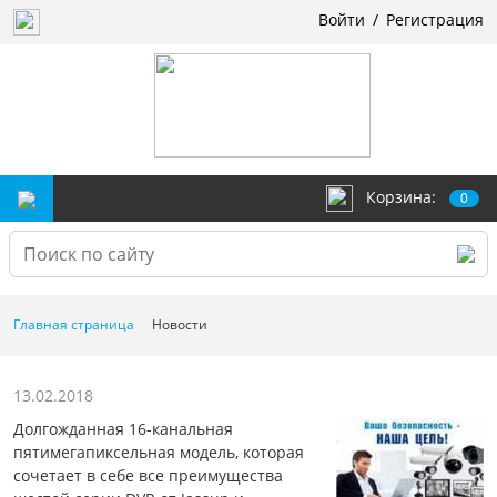
Войти
/
Регистрация
Корзина:
0
Главная страница
Новости
13.02.2018
Долгожданная 16-канальная
пятимегапиксельная модель, которая
сочетает в себе все преимущества