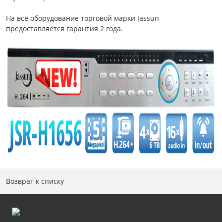
На всё оборудование торговой марки Jassun
предоставляется гарантия 2 года.
Возврат к списку