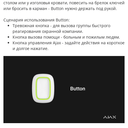
столом или у изголовья кровати, повесить на брелок ключей
или бросить в карман - Button нужно держать под рукой.
Сценария использования Button:
Тревожная кнопка - для вызова группы быстрого
реагирования охранной компании.
Кнопка вызова помощи - больным и пожилым людям.
Кнопка управления Ajax - задайте действия на короткое
и долгое нажатие.