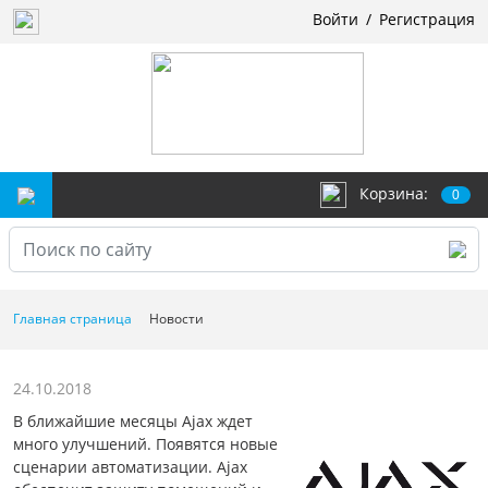
Войти
/
Регистрация
Корзина:
0
Главная страница
Новости
24.10.2018
В ближайшие месяцы Ajax ждет
много улучшений. Появятся новые
сценарии автоматизации. Ajax