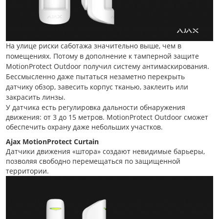
На улице риски саботажа значительно выше, чем в
помещениях. Потому в дополнение к тамперной защите
MotionProtect Outdoor получил систему антимаскирования.
Бессмысленно даже пытаться незаметно перекрыть
датчику обзор, завесить корпус тканью, заклеить или
закрасить линзы.
У датчика есть регулировка дальности обнаружения
движения: от 3 до 15 метров. MotionProtect Outdoor сможет
обеспечить охрану даже небольших участков.
Ajax MotionProtect Curtain
Датчики движения «штора» создают невидимые барьеры,
позволяя свободно перемещаться по защищенной
территории.