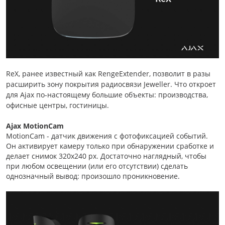
ReX, ранее известный как RengeExtender, позволит в разы
расширить зону покрытия радиосвязи Jeweller. Что откроет
для Ajax по-настоящему большие объекты: производства,
офисные центры, гостиницы.
Ajax MotionCam
MotionCam - датчик движения с фотофиксацией событий.
Он активирует камеру только при обнаружении сработке и
делает снимок 320х240 px. Достаточно наглядный, чтобы
при любом освещении (или его отсутствии) сделать
однозначный вывод: произошло проникновение.