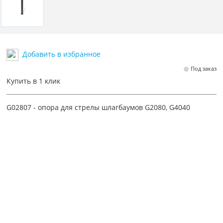
Добавить в избранное
Под заказ
Купить в 1 клик
G02807 - опора для стрелы шлагбаумов G2080, G4040