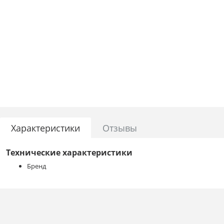
Характеристики
Отзывы
Технические характеристики
Бренд