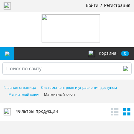
Войти
/
Регистрация
Корзина:
0
Главная страница
Системы контроля и управления доступом
Магнитный ключ
Магнитный ключ
Фильтры продукции