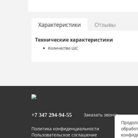
Характеристики
Отзывы
Технические характеристики
Количество ШС
+7 347
294-94-55
Заказать звонок
Продолж
Политика конфиденциальности
обработ
Пользовательское соглашение
конфид