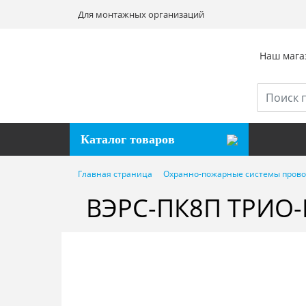
Для монтажных организаций
Наш магаз
Каталог товаров
Главная страница
Охранно-пожарные системы пров
ВЭРС-ПК8П ТРИО-