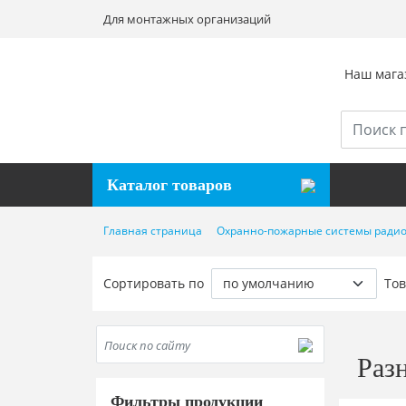
Для монтажных организаций
Наш магаз
Каталог товаров
Главная страница
Охранно-пожарные системы радио
Сортировать по
Тов
Раз
Фильтры продукции