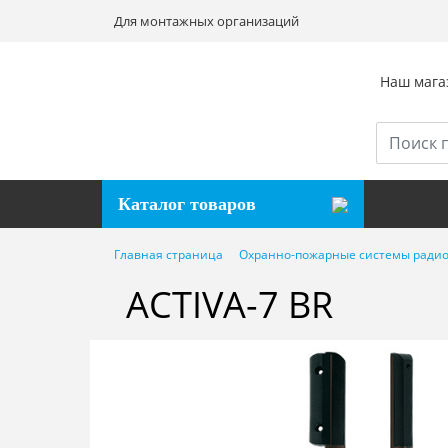
Для монтажных организаций
Наш магаз
Каталог товаров
Главная страница
Охранно-пожарные системы радио
ACTIVA-7 BR