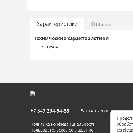
Характеристики
Отзывы
Технические характеристики
Бренд
+7 347
294-94-55
Заказать звонок
Продолж
Политика конфиденциальности
обработ
Пользовательское соглашение
конфид