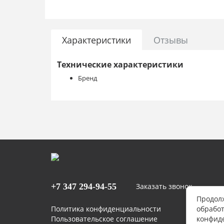
Характеристики
Отзывы
Технические характеристики
Бренд
+7 347
294-94-55
Заказать звонок
Продолж
Политика конфиденциальности
обработ
Пользовательское соглашение
конфид