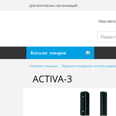
Для монтажных организаций
Наш магаз
Каталог товаров
Главная страница
Охранно-пожарные системы радио
ACTIVA-3