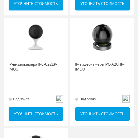
УТОЧНИТЬ СТОИМОСТЬ
УТОЧНИТЬ СТОИМОСТЬ
IP-видеокамера IPC-C22EP-
IP-видеокамера IPC-A26HP-
IMOU
IMOU
Под заказ
Под заказ
УТОЧНИТЬ СТОИМОСТЬ
УТОЧНИТЬ СТОИМОСТЬ