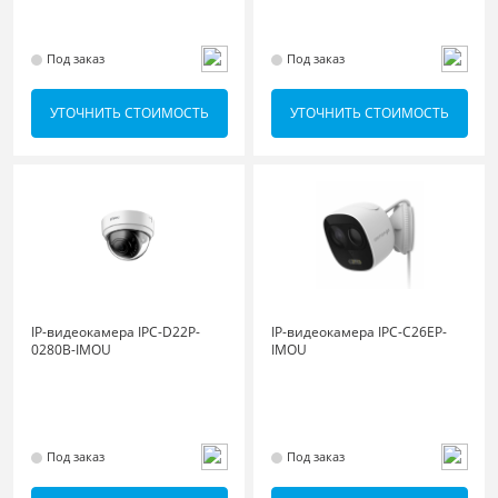
Под заказ
Под заказ
УТОЧНИТЬ СТОИМОСТЬ
УТОЧНИТЬ СТОИМОСТЬ
IP-видеокамера IPC-D22P-
IP-видеокамера IPC-C26EP-
0280B-IMOU
IMOU
Под заказ
Под заказ