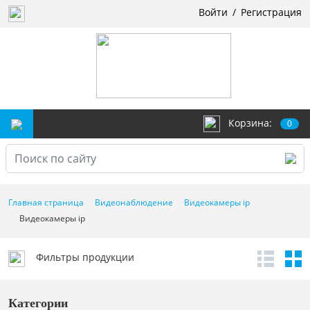
Войти
/
Регистрация
Корзина:
0
Главная страница
Видеонаблюдение
Видеокамеры ip
Видеокамеры ip
Фильтры продукции
Категории