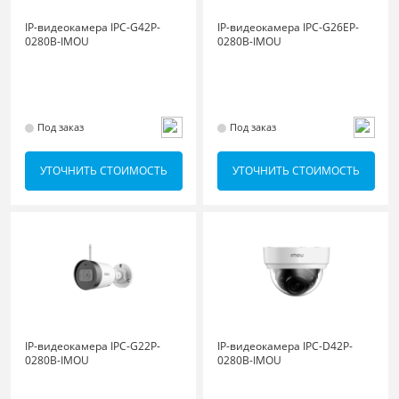
IP-видеокамера IPC-G42P-
IP-видеокамера IPC-G26EP-
0280B-IMOU
0280B-IMOU
Под заказ
Под заказ
УТОЧНИТЬ СТОИМОСТЬ
УТОЧНИТЬ СТОИМОСТЬ
IP-видеокамера IPC-G22P-
IP-видеокамера IPC-D42P-
0280B-IMOU
0280B-IMOU