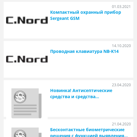
01.03.2021
Компактный охранный прибор
Sergeant GSM
14.10.2020
Проводная клавиатура NB-K14
23.04.2020
Новинка! Антисептические
средства и средства
индивидуальной защиты
21.04.2020
Бесконтактные биометрические
решения с функцией выявления