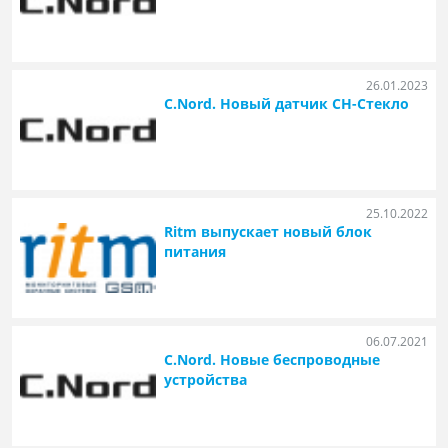
26.01.2023
C.Nord. Новый датчик СН-Стекло
25.10.2022
Ritm выпускает новый блок
питания
06.07.2021
C.Nord. Новые беспроводные
устройства