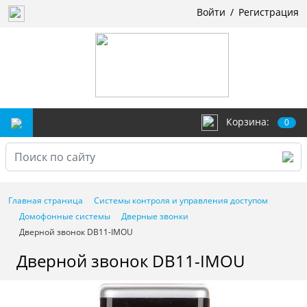
Войти
/
Регистрация
Корзина:
0
Главная страница
Системы контроля и управления доступом
Домофонные системы
Дверные звонки
Дверной звонок DB11-IMOU
Дверной звонок DB11-IMOU