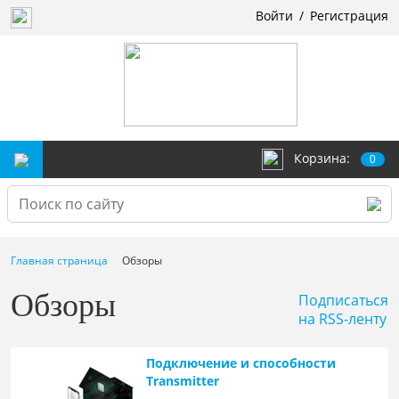
Войти
/
Регистрация
Корзина:
0
Главная страница
Обзоры
Обзоры
Подписаться
на RSS-ленту
Подключение и способности
Transmitter