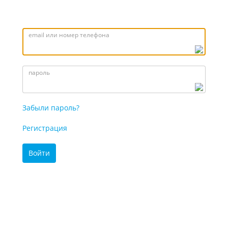
email или номер телефона
пароль
Забыли пароль?
Регистрация