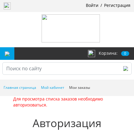
Войти
/
Регистрация
Корзина:
0
Главная страница
Мой кабинет
Мои заказы
Для просмотра списка заказов необходимо
авторизоваться.
Авторизация