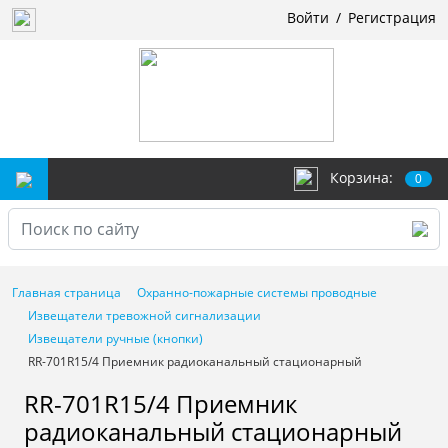
Войти
/
Регистрация
Корзина:
0
Главная страница
Охранно-пожарные системы проводные
Извещатели тревожной сигнализации
Извещатели ручные (кнопки)
RR-701R15/4 Приемник радиоканальный стационарный
RR-701R15/4 Приемник
радиоканальный стационарный