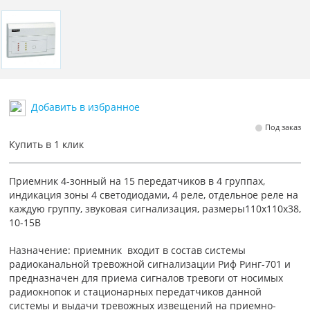
Добавить в избранное
Под заказ
Купить в 1 клик
Приемник 4-зонный на 15 передатчиков в 4 группах,
индикация зоны 4 светодиодами, 4 реле, отдельное реле на
каждую группу, звуковая сигнализация, размеры110х110х38,
10-15В
Назначение: приемник входит в состав системы
радиоканальной тревожной сигнализации Риф Ринг-701 и
предназначен для приема сигналов тревоги от носимых
радиокнопок и стационарных передатчиков данной
системы и выдачи тревожных извещений на приемно-