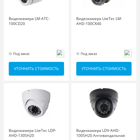
Видеокамера LM-ATC-
Видеокамера LiteTec LM-
100CD20
AHD-100CK40
Под заказ
Под заказ
УТОЧНИТЬ СТОИМОСТЬ
УТОЧНИТЬ СТОИМОСТЬ
Видеокамера LiteTec LDP-
Видеокамера LDV-AHD-
AHD-130SH20
100SH20 Антивандальная