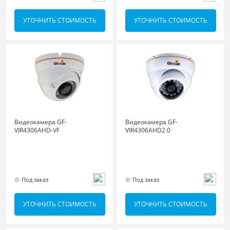
УТОЧНИТЬ СТОИМОСТЬ
УТОЧНИТЬ СТОИМОСТЬ
Видеокамера GF-
Видеокамера GF-
VIR4306AHD-VF
VIR4306AHD2.0
Под заказ
Под заказ
УТОЧНИТЬ СТОИМОСТЬ
УТОЧНИТЬ СТОИМОСТЬ