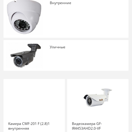
Внутренние
Уличные
Камера CMF-201 F (2.8)1
Видеокамера GF-
внутренняя
IR4453AHD2.0-VF