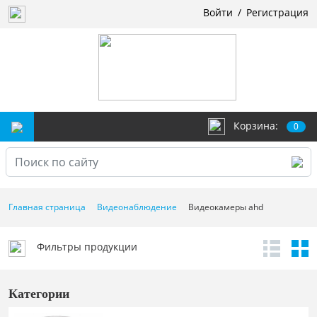
Войти
/
Регистрация
Корзина:
0
Главная страница
Видеонаблюдение
Видеокамеры ahd
Фильтры продукции
Категории