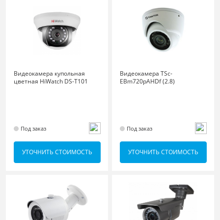
Видеокамера купольная
Видеокамера TSc-
цветная HiWatch DS-T101
EBm720pAHDf (2.8)
Под заказ
Под заказ
УТОЧНИТЬ СТОИМОСТЬ
УТОЧНИТЬ СТОИМОСТЬ