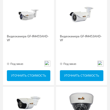
Видеокамера GF-IR4455AHD-
Видеокамера GF-IR4453AHD-
VF
VF
Под заказ
Под заказ
УТОЧНИТЬ СТОИМОСТЬ
УТОЧНИТЬ СТОИМОСТЬ