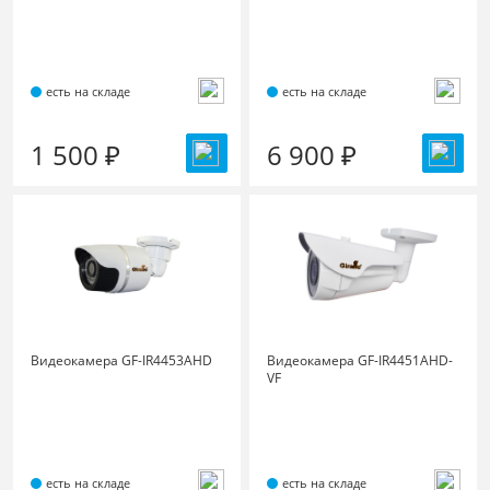
есть на складе
есть на складе
1 500 ₽
6 900 ₽
Видеокамера GF-IR4453AHD
Видеокамера GF-IR4451AHD-
VF
есть на складе
есть на складе