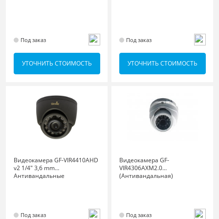
Под заказ
Под заказ
УТОЧНИТЬ СТОИМОСТЬ
УТОЧНИТЬ СТОИМОСТЬ
Видеокамера GF-VIR4410AHD
Видеокамера GF-
v2 1/4" 3,6 mm
VIR4306AXM2.0
Антивандальные
(Антивандальная)
Под заказ
Под заказ