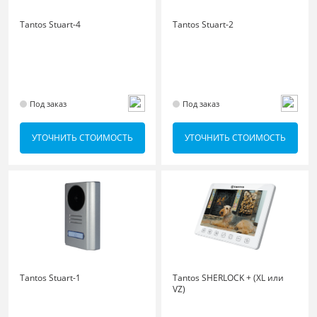
Tantos Stuart-4
Tantos Stuart-2
Под заказ
Под заказ
УТОЧНИТЬ СТОИМОСТЬ
УТОЧНИТЬ СТОИМОСТЬ
Tantos Stuart-1
Tantos SHERLOCK + (XL или
VZ)