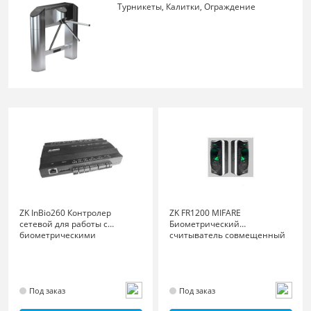
Турникеты, Калитки, Ограждение
ZK InBio260 Контролер
ZK FR1200 MIFARE
сетевой для работы с
Биометрический
биометрическими
считыватель совмещенный
считывателями
со считывателем карт
Под заказ
Под заказ