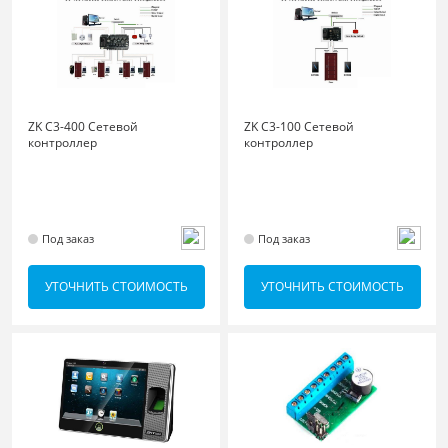
ZK C3-400 Сетевой
ZK C3-100 Сетевой
контроллер
контроллер
Под заказ
Под заказ
УТОЧНИТЬ СТОИМОСТЬ
УТОЧНИТЬ СТОИМОСТЬ