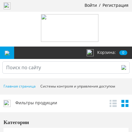
Войти
/
Регистрация
Корзина:
0
Главная страница
Системы контроля и управления доступом
Фильтры продукции
Категории