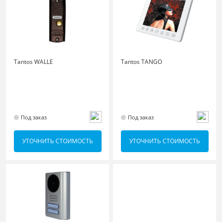
Tantos WALLE
Tantos TANGO
Под заказ
Под заказ
УТОЧНИТЬ СТОИМОСТЬ
УТОЧНИТЬ СТОИМОСТЬ