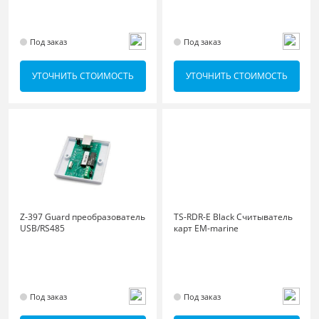
Под заказ
Под заказ
УТОЧНИТЬ СТОИМОСТЬ
УТОЧНИТЬ СТОИМОСТЬ
Z-397 Guard преобразователь
TS-RDR-E Black Считыватель
USB/RS485
карт EM-marine
Под заказ
Под заказ