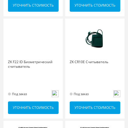
УТОЧНИТЬ СТОИМОСТЬ
УТОЧНИТЬ СТОИМОСТЬ
ZK F22 ID Биометрический
ZK CR10E Считыватель
считыватель
Под заказ
Под заказ
УТОЧНИТЬ СТОИМОСТЬ
УТОЧНИТЬ СТОИМОСТЬ