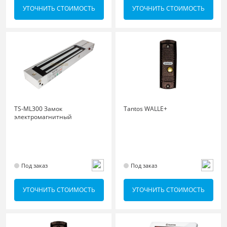
УТОЧНИТЬ СТОИМОСТЬ
УТОЧНИТЬ СТОИМОСТЬ
TS-ML300 Замок
Tantos WALLE+
электромагнитный
Под заказ
Под заказ
УТОЧНИТЬ СТОИМОСТЬ
УТОЧНИТЬ СТОИМОСТЬ