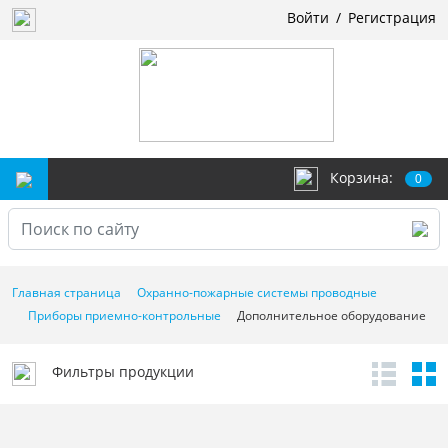
Войти
/
Регистрация
Корзина:
0
Главная страница
Охранно-пожарные системы проводные
Приборы приемно-контрольные
Дополнительное оборудование
Фильтры продукции